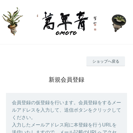
ショップへ戻る
新規会員登録
会員登録の仮登録を行います。会員登録をするメー
ルアドレスを入力して、送信ボタンをクリックして
ください。
入力したメールアドレス宛に本登録を行うURLを
送信いたしますので、メール記載のURLへアクセ