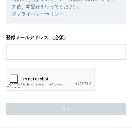
ス後、本登録を行ってください。
※プライバシーポリシー
登録メールアドレス
（必須）