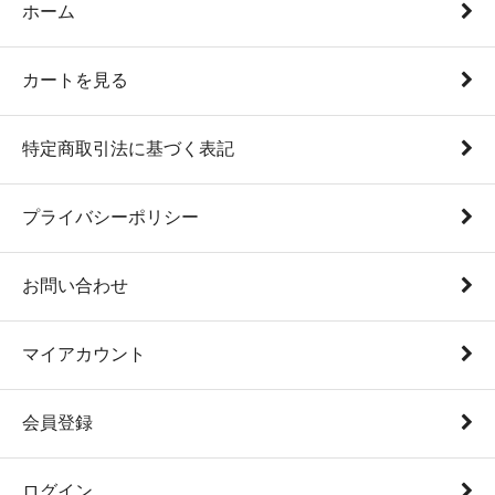
ホーム
カートを見る
特定商取引法に基づく表記
プライバシーポリシー
お問い合わせ
マイアカウント
会員登録
ログイン